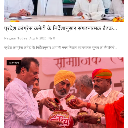
प्रदेश कांग्रेस कमेटी के निर्देशानुसार संगठनात्मक बैठक...
Nagaur Today
Aug 6, 2026
0
प्रदेश कांग्रेस कमेटी के निर्देशानुसार आगामी नगर निकाय एवं पंचायत चुनाव की तैयारियों...
राजस्थान