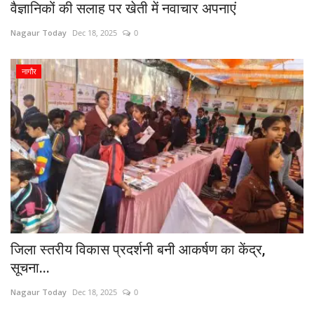
वैज्ञानिकों की सलाह पर खेती में नवाचार अपनाएं
Nagaur Today
Dec 18, 2025
0
नागौर
जिला स्तरीय विकास प्रदर्शनी बनी आकर्षण का केंद्र,
सूचना...
Nagaur Today
Dec 18, 2025
0