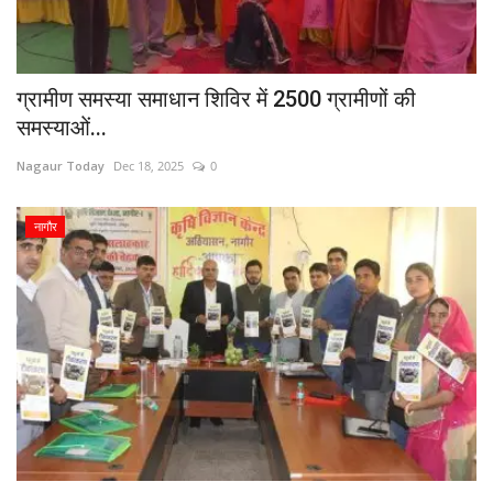
ग्रामीण समस्या समाधान शिविर में 2500 ग्रामीणों की
समस्याओं...
Nagaur Today
Dec 18, 2025
0
नागौर