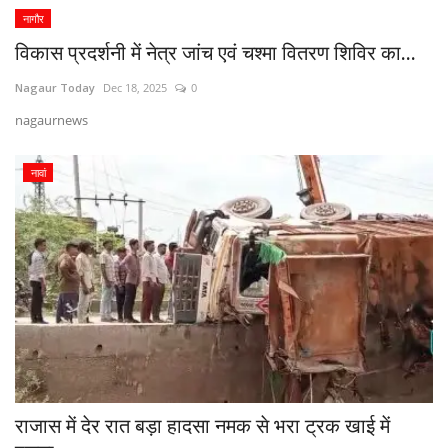
नागौर
विकास प्रदर्शनी में नेत्र जांच एवं चश्मा वितरण शिविर का...
Nagaur Today
Dec 18, 2025
0
nagaurnews
नावां
राजास में देर रात बड़ा हादसा नमक से भरा ट्रक खाई में