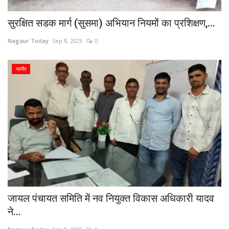
सुरक्षित सडक मार्ग (सुसमा) अभियान नियमों का प्रशिक्षण,...
Nagaur Today
Sep 8, 2025
0
नागौर
जायल पंचायत समिति में नव नियुक्त विकास अधिकारी यादव
ने...