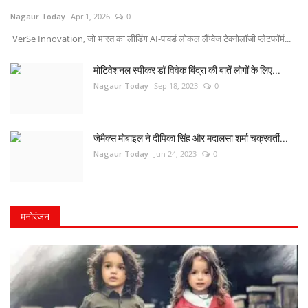
Nagaur Today
Apr 1, 2026
0
VerSe Innovation, जो भारत का लीडिंग AI-पावर्ड लोकल लैंग्वेज टेक्नोलॉजी प्लेटफॉर्म...
मोटिवेशनल स्पीकर डॉ विवेक बिंद्रा की बातें लोगों के लिए...
Nagaur Today
Sep 18, 2023
0
जेमैक्स मोबाइल ने दीपिका सिंह और मदालसा शर्मा चक्रवर्ती...
Nagaur Today
Jun 24, 2023
0
मनोरंजन