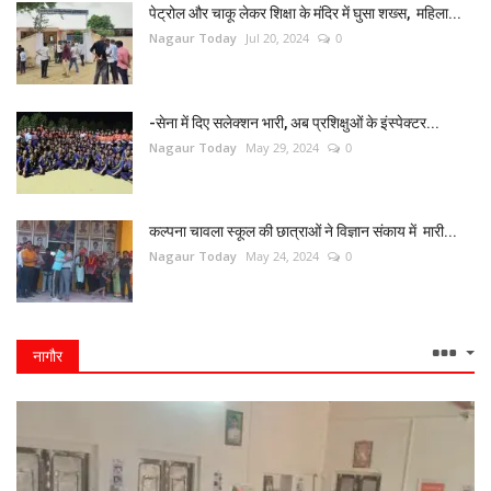
पेट्रोल और चाकू लेकर शिक्षा के मंदिर में घुसा शख्स, महिला...
Nagaur Today
Jul 20, 2024
0
-सेना में दिए सलेक्शन भारी, अब प्रशिक्षुओं के इंस्पेक्टर...
Nagaur Today
May 29, 2024
0
कल्पना चावला स्कूल की छात्राओं ने विज्ञान संकाय में मारी...
Nagaur Today
May 24, 2024
0
नागौर