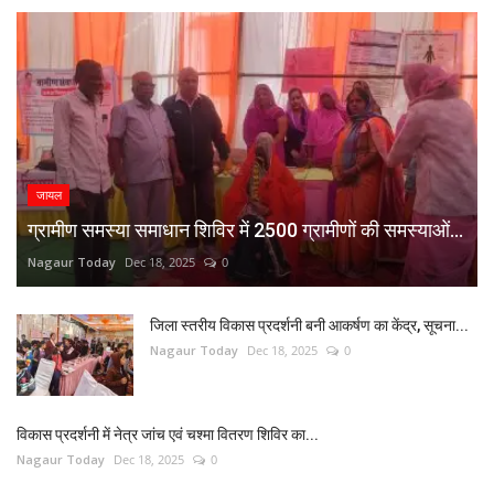
जायल
ग्रामीण समस्या समाधान शिविर में 2500 ग्रामीणों की समस्याओं...
Nagaur Today
Dec 18, 2025
0
जिला स्तरीय विकास प्रदर्शनी बनी आकर्षण का केंद्र, सूचना...
Nagaur Today
Dec 18, 2025
0
विकास प्रदर्शनी में नेत्र जांच एवं चश्मा वितरण शिविर का...
Nagaur Today
Dec 18, 2025
0