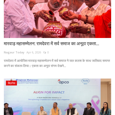
मारवाड़ महासम्मेलन: रामदेवरा में सर्व समाज का अनूठा एकता...
Nagaur Today
Apr 6, 2026
0
रामदेवरा में आयोजित मारवाड़ महासम्मेलन में सर्व समाज ने जल कलश के साथ जातिवाद समाप्त
करने का संकल्प लिया। एकता का अनूठा संगम देखने...
बिज़नेस