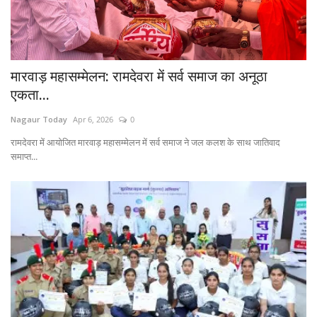
मारवाड़ महासम्मेलन: रामदेवरा में सर्व समाज का अनूठा
एकता...
Nagaur Today
Apr 6, 2026
0
रामदेवरा में आयोजित मारवाड़ महासम्मेलन में सर्व समाज ने जल कलश के साथ जातिवाद
समाप्त...