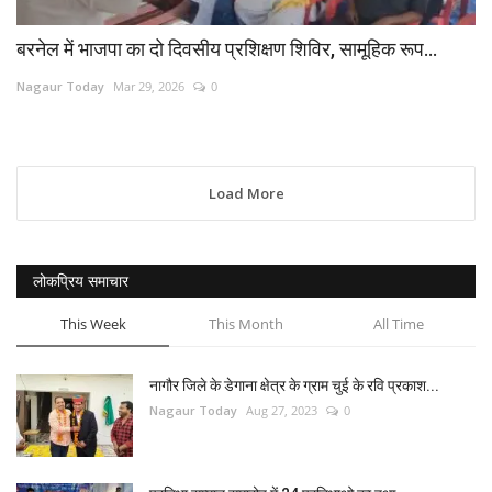
बरनेल में भाजपा का दो दिवसीय प्रशिक्षण शिविर, सामूहिक रूप...
Nagaur Today
Mar 29, 2026
0
Load More
लोकप्रिय समाचार
This Week
This Month
All Time
नागौर जिले के डेगाना क्षेत्र के ग्राम चुई के रवि प्रकाश...
Nagaur Today
Aug 27, 2023
0