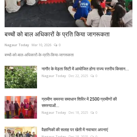
बच्चों को बाल अधिकारों के प्रति किया जागरूकता
Nagaur Today
Mar 10, 2026
0
बच्चों-को-बाल-अधिकारों-के-प्रति-किया-जागरूकता
नागौर के मेड़ता सिटी में आयोजित होगा राज्य स्तरीय किसान...
Nagaur Today
Dec 22, 2025
0
ग्रामीण समस्या समाधान शिविर में 2500 ग्रामीणों की
समस्याओं...
Nagaur Today
Dec 18, 2025
0
वैज्ञानिकों की सलाह पर खेती में नवाचार अपनाएं
Nagaur Today
Dec 18, 2025
0