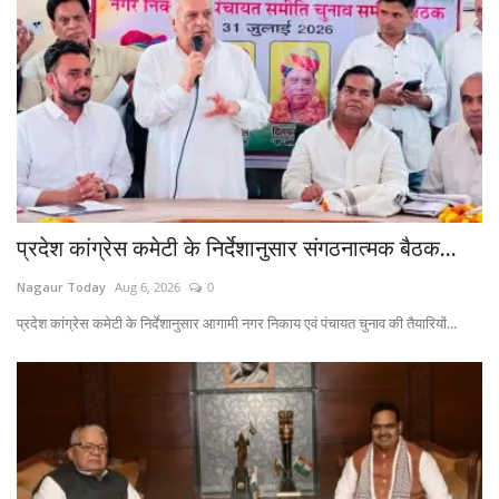
प्रदेश कांग्रेस कमेटी के निर्देशानुसार संगठनात्मक बैठक...
Nagaur Today
Aug 6, 2026
0
प्रदेश कांग्रेस कमेटी के निर्देशानुसार आगामी नगर निकाय एवं पंचायत चुनाव की तैयारियों...