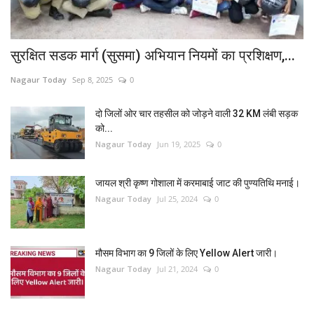
सुरक्षित सडक मार्ग (सुसमा) अभियान नियमों का प्रशिक्षण,...
Nagaur Today
Sep 8, 2025
0
दो जिलों ओर चार तहसील को जोड़ने वाली 32 KM लंबी सड़क
को...
Nagaur Today
Jun 19, 2025
0
जायल श्री कृष्ण गोशाला में करमाबाई जाट की पुण्यतिथि मनाई।
Nagaur Today
Jul 25, 2024
0
मौसम विभाग का 9 जिलों के लिए Yellow Alert जारी।
Nagaur Today
Jul 21, 2024
0