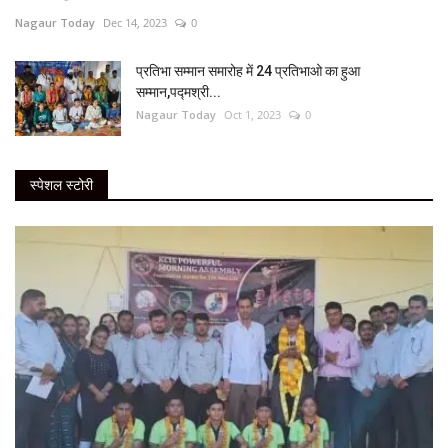
Nagaur Today
Dec 14, 2023
0
प्रतिभा सम्मान समारोह में 24 प्रतिभाओ का हुआ
सम्मान,पद्मश्री...
Nagaur Today
Oct 1, 2023
0
स्पेशल स्टोरी