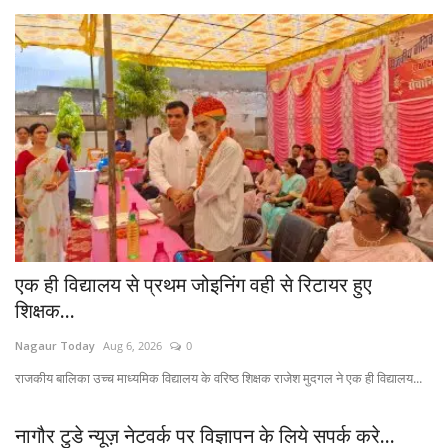
एक ही विद्यालय से प्रथम जोइनिंग वही से रिटायर हुए
शिक्षक...
Nagaur Today
Aug 6, 2026
0
राजकीय बालिका उच्च माध्यमिक विद्यालय के वरिष्ठ शिक्षक राजेश मुदगल ने एक ही विद्यालय...
नागौर टुडे न्यूज़ नेटवर्क पर विज्ञापन के लिये सपर्क करे...