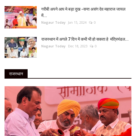
गरीबी अपने आप मे बड़ा दुख -सन्त असंग देव महाराज जायल
में...
Nagaur Today
Jan 15, 2024
0
राजस्थान में अगले 7 दिन में कभी भी हो सकता हे मंत्रिमंडल...
Nagaur Today
Dec 18, 2023
0
राजस्थान