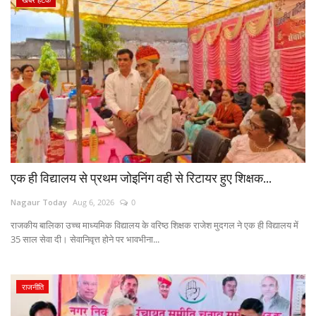
एक ही विद्यालय से प्रथम जोइनिंग वही से रिटायर हुए शिक्षक...
Nagaur Today
Aug 6, 2026
0
राजकीय बालिका उच्च माध्यमिक विद्यालय के वरिष्ठ शिक्षक राजेश मुदगल ने एक ही विद्यालय में
35 साल सेवा दी। सेवानिवृत्त होने पर भावभीना...
राजनीति