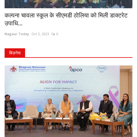
कल्पना चावला स्कूल के सीएमडी ठोलिया को मिली डाक्टरेट
उपाधि...
Nagaur Today
Oct 5, 2023
0
बिज़नेस