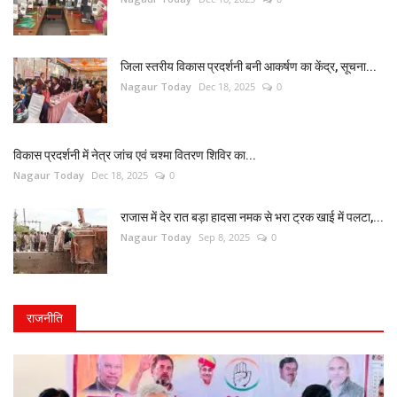
जिला स्तरीय विकास प्रदर्शनी बनी आकर्षण का केंद्र, सूचना...
Nagaur Today
Dec 18, 2025
0
विकास प्रदर्शनी में नेत्र जांच एवं चश्मा वितरण शिविर का...
Nagaur Today
Dec 18, 2025
0
राजास में देर रात बड़ा हादसा नमक से भरा ट्रक खाई में पलटा,...
Nagaur Today
Sep 8, 2025
0
राजनीति