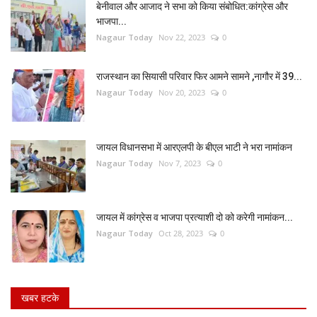
बेनीवाल और आजाद ने सभा को किया संबोधित:कांग्रेस और
भाजपा...
Nagaur Today
Nov 22, 2023
0
राजस्थान का सियासी परिवार फिर आमने सामने ,नागौर में 39...
Nagaur Today
Nov 20, 2023
0
जायल विधानसभा में आरएलपी के बीएल भाटी ने भरा नामांकन
Nagaur Today
Nov 7, 2023
0
जायल में कांग्रेस व भाजपा प्रत्याशी दो को करेगी नामांकन...
Nagaur Today
Oct 28, 2023
0
खबर हटके