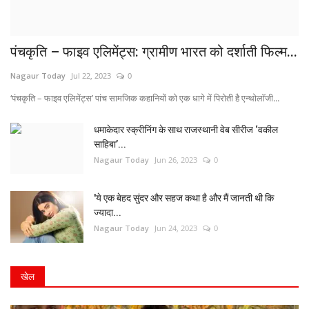
पंचकृति – फाइव एलिमेंट्स: ग्रामीण भारत को दर्शाती फिल्म...
Nagaur Today
Jul 22, 2023
0
‘पंचकृति – फाइव एलिमेंट्स’ पांच सामजिक कहानियों को एक धागे में पिरोती है एन्थोलॉजी...
धमाकेदार स्क्रीनिंग के साथ राजस्थानी वेब सीरीज ‘वकील
साहिबा’...
Nagaur Today
Jun 26, 2023
0
'ये एक बेहद सुंदर और सहज कथा है और मैं जानती थी कि
ज्यादा...
Nagaur Today
Jun 24, 2023
0
खेल