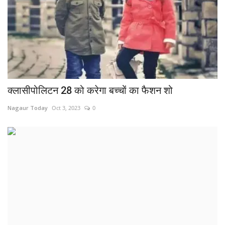
क्लासीपोलिटन 28 को करेगा बच्चों का फैशन शो
Nagaur Today
Oct 3, 2023
0