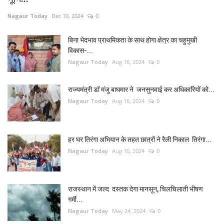
Nagaur Today
Dec 10, 2024
0
बिना भेदभाव प्राथमिकता के साथ होगा क्षेत्र का चहुमुखी
विकास-...
Nagaur Today
Aug 16, 2024
0
राज्यमंत्री डॉ मंजु बाघमार ने जनसुनवाई कर अधिकारियों को...
Nagaur Today
Aug 16, 2024
0
हर घर तिरंगा अभियान के तहत छात्रों ने रैली निकाल तिरंगा...
Nagaur Today
Aug 10, 2024
0
राजस्थान में जल्द दस्तक देगा मानसून, चिलचिलाती भीषण
गर्मी...
Nagaur Today
May 24, 2024
0