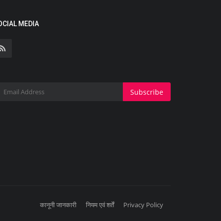
OCIAL MEDIA
Subscribe
कानूनी जानकारी
नियम एवं शर्तें
Privacy Policy