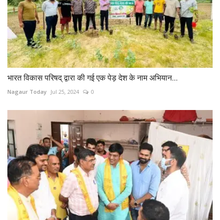
भारत विकास परिषद् द्वारा की गई एक पेड़ देश के नाम अभियान...
Nagaur Today
Jul 25, 2024
0