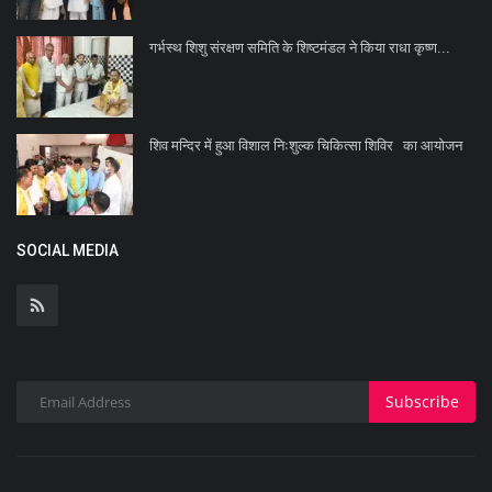
गर्भस्थ शिशु संरक्षण समिति के शिष्टमंडल ने किया राधा कृष्ण...
शिव मन्दिर में हुआ विशाल निःशुल्क चिकित्सा शिविर का आयोजन
SOCIAL MEDIA
Subscribe