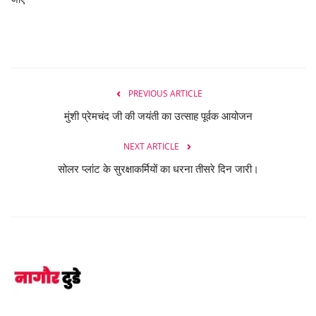
PREVIOUS ARTICLE
मुंशी प्रेमचंद जी की जयंती का उत्साह पूर्वक आयोजन
NEXT ARTICLE
सोलर प्लांट के सुरक्षाकर्मियों का धरना तीसरे दिन जारी।