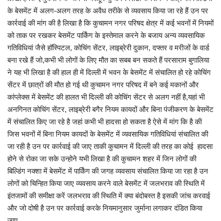
के बेसमेंट में अलग-अलग तरह के अवैध तरीके से व्यवसाय किया जा रहे हैं उन पर
कार्रवाई की मांग की है लिखा है कि कुचामन नगर परिषद क्षेत्र में कई भवनों में नियमों
को ताक पर रखकर बेसमेंट पार्किंग के इस्तेमाल करने के बजाय अन्य व्यवसायिक
गतिविधियां जैसे हॉस्पिटल, कोचिंग सेंटर, लाइब्रेरी दुकान, दफ्तर व मरीजों के वार्ड
बना रखे हैं जो,कभी भी लोगों के लिए मौत का सबब बन सकते हैं परसाराम बुगालिया
ने यह भी लिखा है की हाल ही में दिल्ली में भवन के बेसमेंट में संचालित हो रहे कोचिंग
सेंटर में छात्रों की मौत हो गई थी कुचामन नगर परिषद में बने कई मकानों और
कांप्लेक्स में बेसमेंट की हालत भी दिल्ली की कोचिंग सेंटर से अलग नहीं है,यहां भी
अनगिनत कोचिंग सेंटर, लाइब्रेरी बगैर नियम कायदों और बिना पंजीकरण के बेसमेंट
में संचालित किए जा रहे है जहां कभी भी हादसा हो सकता है ऐसे में मांग कि है की
जिस भवनों में बिना नियम कायदों के बेसमेंट में व्यवसायिक गतिविधियां संचालित की
जा रही है उन पर कार्रवाई की जाए ताकी कुचामन में दिल्ली की तरह का कोई हादसा
होने से रोका जा सके उन्होने यभी लिखा है की कुचामन शहर में जिन लोगों की
बिल्डिंग नक्शा में बेसमेंट में पार्किंग की जगह व्यवसाय संचालित किया जा रहा है उन
लोगों को चिन्हित किया जाए व्यवसाय करने वाले बेसमेंट में जलभराव की स्थिति में
इंतजामों की समीक्षा करें जलभराव की स्थिति में क्या बंदोबस्त है इसकी जांच करवाई
और जो दोषी है उन पर कार्रवाई करके नियमानुसार जुर्माना लगाकर दंडित किया
जाए