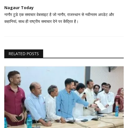
Nagaur Today
नागौर टुडे एक समाचार वेबसाइट है जो नागौर, राजस्थान से नवीनतम अपडेट और
कहानियां, साथ ही राष्ट्रीय समाचार देने पर केंद्रित है।
RELATED POSTS