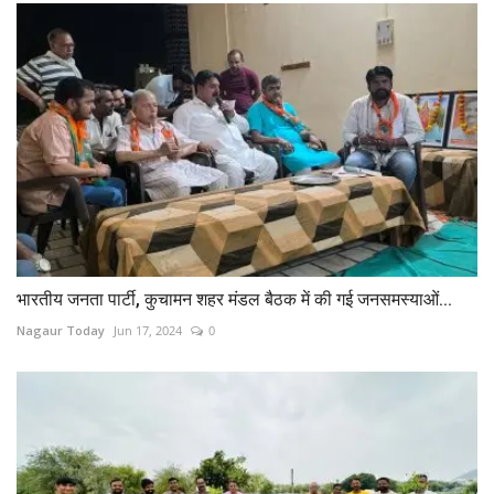
भारतीय जनता पार्टी, कुचामन शहर मंडल बैठक में की गई जनसमस्याओं...
Nagaur Today
Jun 17, 2024
0