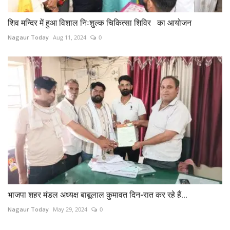
शिव मन्दिर में हुआ विशाल निःशुल्क चिकित्सा शिविर का आयोजन
Nagaur Today
Aug 11, 2024
0
भाजपा शहर मंडल अध्यक्ष बाबूलाल कुमावत दिन-रात कर रहे हैं...
Nagaur Today
May 29, 2024
0