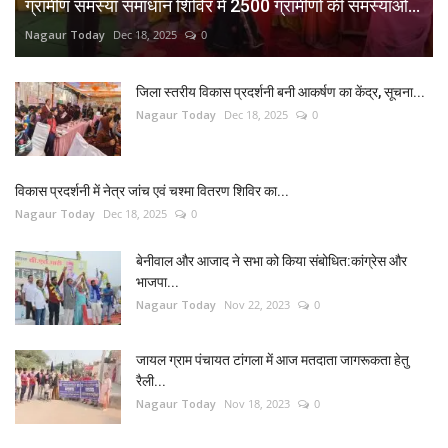
ग्रामीण समस्या समाधान शिविर में 2500 ग्रामीणों की समस्याओं...
Nagaur Today
Dec 18, 2025
0
जिला स्तरीय विकास प्रदर्शनी बनी आकर्षण का केंद्र, सूचना...
Nagaur Today
Dec 18, 2025
0
विकास प्रदर्शनी में नेत्र जांच एवं चश्मा वितरण शिविर का...
Nagaur Today
Dec 18, 2025
0
बेनीवाल और आजाद ने सभा को किया संबोधित:कांग्रेस और
भाजपा...
Nagaur Today
Nov 22, 2023
0
जायल ग्राम पंचायत टांगला में आज मतदाता जागरूकता हेतु
रैली...
Nagaur Today
Nov 18, 2023
0