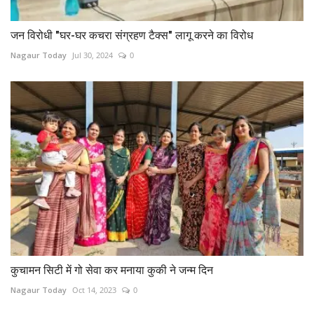
जन विरोधी "घर-घर कचरा संग्रहण टैक्स" लागू करने का विरोध
Nagaur Today
Jul 30, 2024
0
कुचामन सिटी में गो सेवा कर मनाया कुकी ने जन्म दिन
Nagaur Today
Oct 14, 2023
0