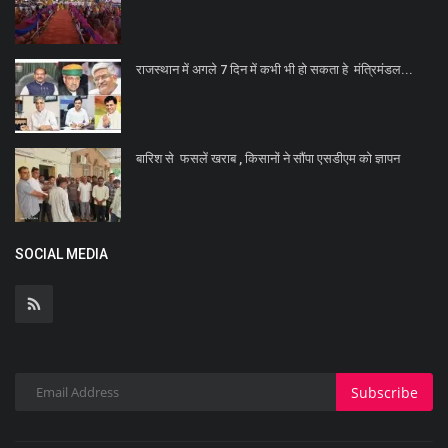
राजस्थान में अगले 7 दिन में कभी भी हो सकता हे मंत्रिमंडल...
बारिश से फसलें खराब , किसानों ने सौंपा एसडीएम को ज्ञापन
SOCIAL MEDIA
Subscribe