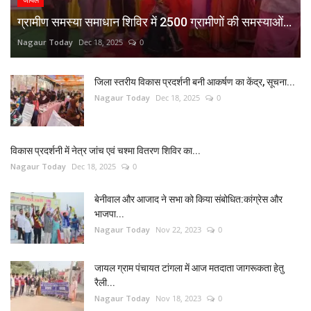
ग्रामीण समस्या समाधान शिविर में 2500 ग्रामीणों की समस्याओं...
Nagaur Today
Dec 18, 2025
0
जिला स्तरीय विकास प्रदर्शनी बनी आकर्षण का केंद्र, सूचना...
Nagaur Today
Dec 18, 2025
0
विकास प्रदर्शनी में नेत्र जांच एवं चश्मा वितरण शिविर का...
Nagaur Today
Dec 18, 2025
0
बेनीवाल और आजाद ने सभा को किया संबोधित:कांग्रेस और
भाजपा...
Nagaur Today
Nov 22, 2023
0
जायल ग्राम पंचायत टांगला में आज मतदाता जागरूकता हेतु
रैली...
Nagaur Today
Nov 18, 2023
0