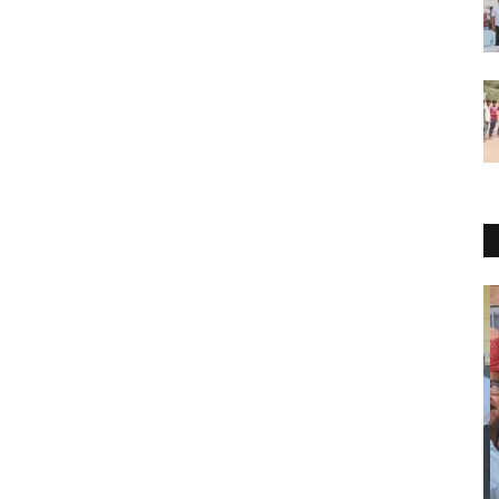
स्पेशल स्टोरी