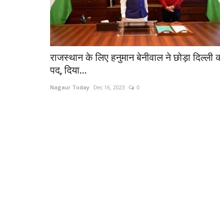
राजस्थान के लिए हनुमान बेनीवाल ने छोड़ा दिल्ली 
पद, दिया...
Nagaur Today
Dec 16, 2023
0