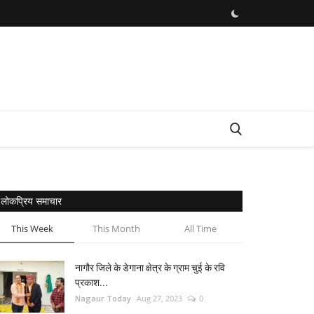
लोकप्रिय समाचार
This Week
This Month
All Time
नागौर जिले के डेगाना क्षेत्र के ग्राम चुई के रवि
प्रकाश...
Nagaur Today
Aug 27, 2023
0