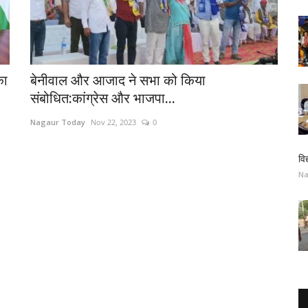
का
बेनीवाल और आजाद ने सभा को किया
संबोधित:कांग्रेस और भाजपा...
Nagaur Today
Nov 22, 2023
0
वि
Na