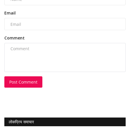
Email
Comment
Post Comment
लोकप्रिय समाचार