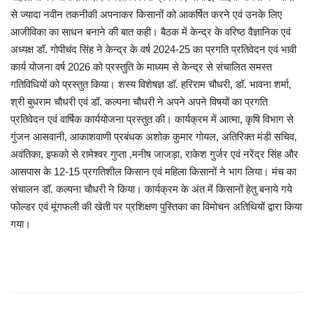
से ज्यादा नवीन तकनीकी अपनाकर किसानों को आकर्षित करने एवं उनके लिए
आजीविका का साधन बनाने की बात कही। बैठक में केन्द्र के वरिष्ठ वैज्ञानिक एवं
अध्यक्ष डॉ. गोपीचंद सिंह ने केन्द्र के वर्ष 2024-25 का प्रगति प्रतिवेदन एवं भावी
कार्य योजना वर्ष 2026 को प्रस्तुति के माध्यम से केन्द्र से संचालित समस्त
गतिविधियों को प्रस्तुत किया। शस्य विशेषज्ञ डॉ. हरिराम चौधरी, डॉ. भावना शर्मा,
श्री बुधराम चौधरी एवं डॉ. कल्पना चौधरी ने अपने अपने विषयों का प्रगति
प्रतिवेदन एवं वार्षिक कार्ययोजना प्रस्तुत की। कार्यक्रम में आत्मा, कृषि विभाग से
गुंजन आसवानी, आकाशवाणी प्रबंधक अशोक कुमार गोयल, अतिरिक्त मंडी सचिव,
अवंतिका, इफको से रामेश्वर गुप्ता ,मनीष जाजड़ा, राकेश गुर्जर एवं नरेंद्र सिंह और
आसपास के 12-15 प्रगतिशील किसान एवं महिला किसानों ने भाग लिया। मंच का
संचालन डॉ. कल्पना चौधरी ने किया। कार्यक्रम के अंत में किसानों हेतु बनाये गये
फोल्डर एवं मूंगफली की खेती पर प्रशिक्षण पुस्तिका का विमोचन अतिथियों द्वारा किया
गया।