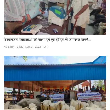
दिव्यांगजन मतदाताओं को सक्षम एप एवं ईवीएम से जागरूक करने...
Nagaur Today
Sep 21, 2023
1