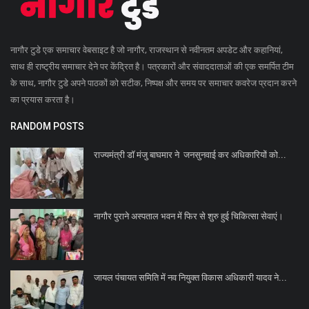
नागौर टुडे एक समाचार वेबसाइट है जो नागौर, राजस्थान से नवीनतम अपडेट और कहानियां,
साथ ही राष्ट्रीय समाचार देने पर केंद्रित है। पत्रकारों और संवाददाताओं की एक समर्पित टीम
के साथ, नागौर टुडे अपने पाठकों को सटीक, निष्पक्ष और समय पर समाचार कवरेज प्रदान करने
का प्रयास करता है।
RANDOM POSTS
राज्यमंत्री डॉ मंजु बाघमार ने जनसुनवाई कर अधिकारियों को...
नागौर पुराने अस्पताल भवन में फिर से शुरु हुई चिकित्सा सेवाएं।
जायल पंचायत समिति में नव नियुक्त विकास अधिकारी यादव ने...