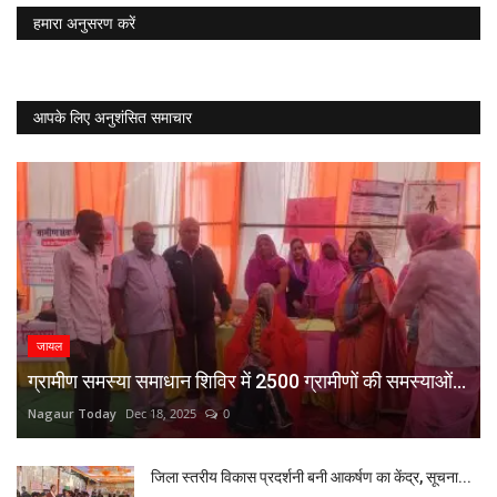
हमारा अनुसरण करें
आपके लिए अनुशंसित समाचार
जायल
ग्रामीण समस्या समाधान शिविर में 2500 ग्रामीणों की समस्याओं...
Nagaur Today
Dec 18, 2025
0
जिला स्तरीय विकास प्रदर्शनी बनी आकर्षण का केंद्र, सूचना...