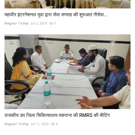
महावीर इंटरनेशनल युवा द्वारा सेवा सप्ताह की शुरुआत गौसेवा...
Nagaur Today
Jul 2, 2023
0
राजकीय उप जिला चिकित्सालय मकराना की RMRS की मीटिंग
Nagaur Today
Jul 11, 2023
0