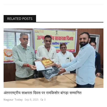
RELATED POSTS
अंतरराष्ट्रीय साक्षरता दिवस पर रामकिशोर बांगड़ा सम्मानित
Nagaur Today
Sep 8, 2025
0