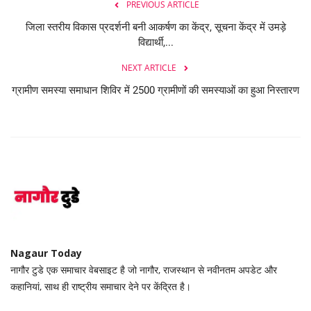
PREVIOUS ARTICLE
जिला स्तरीय विकास प्रदर्शनी बनी आकर्षण का केंद्र, सूचना केंद्र में उमड़े
विद्यार्थी,...
NEXT ARTICLE
ग्रामीण समस्या समाधान शिविर में 2500 ग्रामीणों की समस्याओं का हुआ निस्तारण
Nagaur Today
नागौर टुडे एक समाचार वेबसाइट है जो नागौर, राजस्थान से नवीनतम अपडेट और
कहानियां, साथ ही राष्ट्रीय समाचार देने पर केंद्रित है।