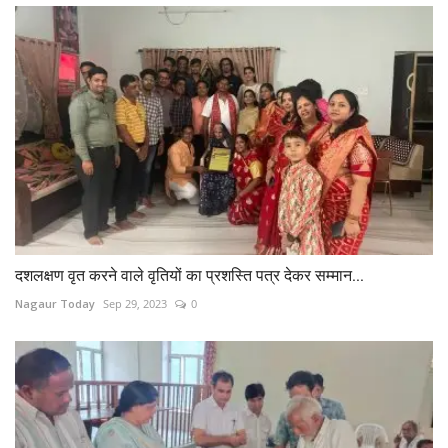
दशलक्षण वृत करने वाले वृतियों का प्रशस्ति पत्र देकर सम्मान...
Nagaur Today
Sep 29, 2023
0