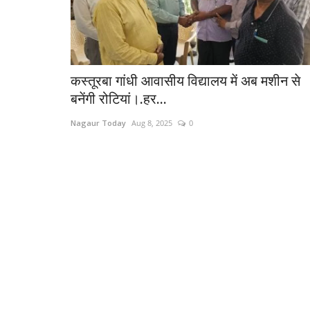
कस्तूरबा गांधी आवासीय विद्यालय में अब मशीन से
बनेंगी रोटियां।.हर...
Nagaur Today
Aug 8, 2025
0