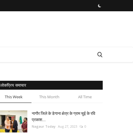
लोकप्रिय समाचार
This Week
This Month
All Time
नागौर जिले के डेगाना क्षेत्र के ग्राम चुई के रवि
प्रकाश...
Nagaur Today
Aug 27, 2023
0