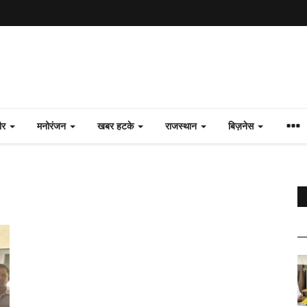
ौर
मनोरंजन
खबर हटके
राजस्थान
बिज़नेस