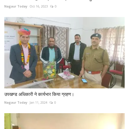
Nagaur Today
Oct 16, 2023
0
उपखण्ड अधिकारी ने कार्यभार किया ग्रहण।
Nagaur Today
Jan 11, 2024
0