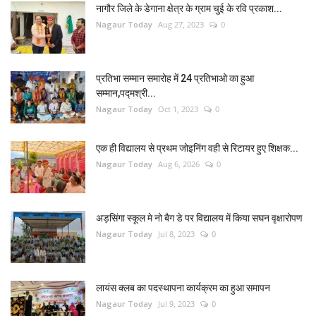
नागौर जिले के डेगाना क्षेत्र के ग्राम चुई के रवि प्रकाश...
Nagaur Today
Aug 27, 2023
0
प्रतिभा सम्मान समारोह में 24 प्रतिभाओ का हुआ
सम्मान,पद्मश्री...
Nagaur Today
Oct 1, 2023
0
एक ही विद्यालय से प्रथम जोइनिंग वही से रिटायर हुए शिक्षक...
Nagaur Today
Aug 6, 2026
0
अड़सिंगा स्कूल मे नो बैग डे पर विद्यालय में किया सघन वृक्षारोपण
Nagaur Today
Jul 8, 2023
0
लायंस क्लब का पदस्थापना कार्यक्रम का हुआ समापन
Nagaur Today
Jul 9, 2023
0