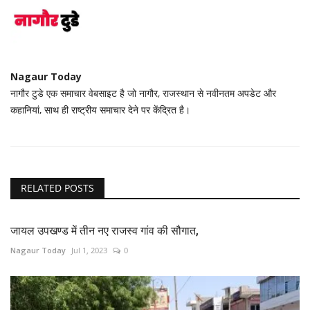
Nagaur Today
नागौर टुडे एक समाचार वेबसाइट है जो नागौर, राजस्थान से नवीनतम अपडेट और
कहानियां, साथ ही राष्ट्रीय समाचार देने पर केंद्रित है।
RELATED POSTS
जायल उपखण्ड में तीन नए राजस्व गांव की सौगात,
Nagaur Today
Jul 1, 2023
0