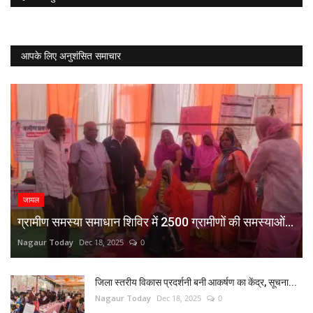
आपके लिए अनुशंसित समाचार
जायल
ग्रामीण समस्या समाधान शिविर में 2500 ग्रामीणों की समस्याओं...
Nagaur Today
Dec 18, 2025
0
जिला स्तरीय विकास प्रदर्शनी बनी आकर्षण का केंद्र, सूचना...
Nagaur Today
Dec 18, 2025
0