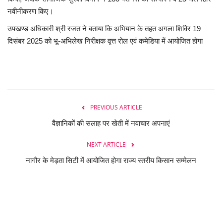
नवीनीकरण किए।
उपखण्ड अधिकारी श्री रजत ने बताया कि अभियान के तहत अगला शिविर 19
दिसंबर 2025 को भू-अभिलेख निरीक्षक वृत्त रोल एवं कमेडिया में आयोजित होगा
PREVIOUS ARTICLE
वैज्ञानिकों की सलाह पर खेती में नवाचार अपनाएं
NEXT ARTICLE
नागौर के मेड़ता सिटी में आयोजित होगा राज्य स्तरीय किसान सम्मेलन