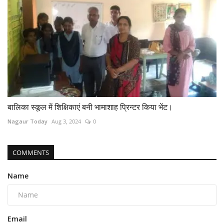
बालिका स्कूल में शिक्षिकाएं बनी भामाशाह प्रिन्टर किया भेंट।
Nagaur Today
Aug 3, 2024
0
COMMENTS
Name
Email