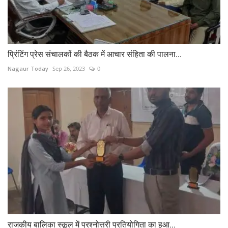
प्रिंटिंग प्रेस संचालकों की बैठक में आचार संहिता की पालना...
Nagaur Today
Sep 26, 2023
0
राजकीय बालिका स्कूल में प्रश्नोत्तरी प्रतियोगिता का हुआ...