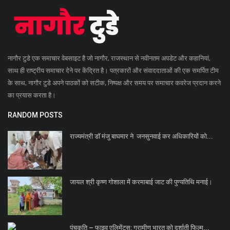
नागौर टुडे एक समाचार वेबसाइट है जो नागौर, राजस्थान से नवीनतम अपडेट और कहानियां,
साथ ही राष्ट्रीय समाचार देने पर केंद्रित है। पत्रकारों और संवाददाताओं की एक समर्पित टीम
के साथ, नागौर टुडे अपने पाठकों को सटीक, निष्पक्ष और समय पर समाचार कवरेज प्रदान करने
का प्रयास करता है।
RANDOM POSTS
राज्यमंत्री डॉ मंजु बाघमार ने जनसुनवाई कर अधिकारियों को...
जायल श्री कृष्ण गोशाला में करमाबाई जाट की पुण्यतिथि मनाई।
पंचकृति – फाइव एलिमेंट्स: ग्रामीण भारत को दर्शाती फिल्म...