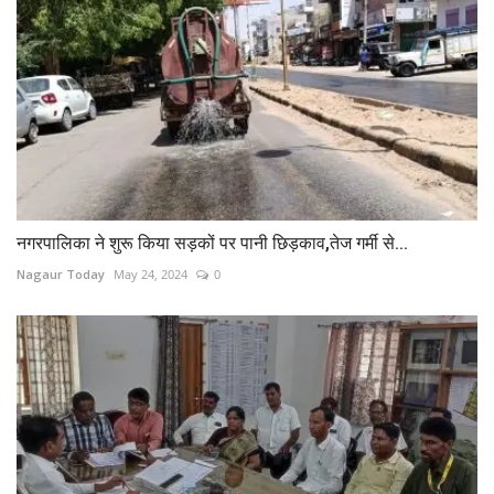
नगरपालिका ने शुरू किया सड़कों पर पानी छिड़काव,तेज गर्मी से...
Nagaur Today
May 24, 2024
0