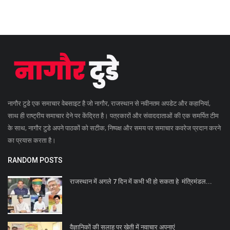
नागौर टुडे एक समाचार वेबसाइट है जो नागौर, राजस्थान से नवीनतम अपडेट और कहानियां,
साथ ही राष्ट्रीय समाचार देने पर केंद्रित है। पत्रकारों और संवाददाताओं की एक समर्पित टीम
के साथ, नागौर टुडे अपने पाठकों को सटीक, निष्पक्ष और समय पर समाचार कवरेज प्रदान करने
का प्रयास करता है।
RANDOM POSTS
राजस्थान में अगले 7 दिन में कभी भी हो सकता हे मंत्रिमंडल...
वैज्ञानिकों की सलाह पर खेती में नवाचार अपनाएं