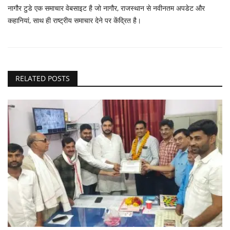
नागौर टुडे एक समाचार वेबसाइट है जो नागौर, राजस्थान से नवीनतम अपडेट और
कहानियां, साथ ही राष्ट्रीय समाचार देने पर केंद्रित है।
RELATED POSTS