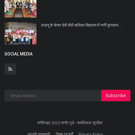
लाडनू के केशर देवी सेठी बालिका विद्यालय में गार्गी पुरस्कार...
SOCIAL MEDIA
Subscribe
कॉपीराइट 2023 नागौर टुडे - सर्वाधिकार सुरक्षित
कानूनी जानकारी
नियम एवं शर्तें
Privacy Policy