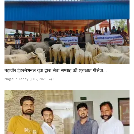
महावीर इंटरनेशनल युवा द्वारा सेवा सप्ताह की शुरुआत गौसेवा...
Nagaur Today
Jul 2, 2023
0