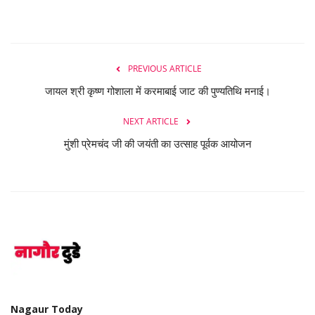
PREVIOUS ARTICLE
जायल श्री कृष्ण गोशाला में करमाबाई जाट की पुण्यतिथि मनाई।
NEXT ARTICLE
मुंशी प्रेमचंद जी की जयंती का उत्साह पूर्वक आयोजन
Nagaur Today