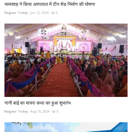
भामाशाह ने किया अस्पताल में टीन शेड निर्माण की घोषणा
Nagaur Today
Jun 12, 2024
0
नानी बाई का मायरा कथा का हुआ शुभारंभ
Nagaur Today
Aug 10, 2024
0