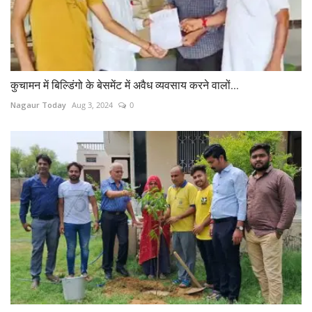
कुचामन में बिल्डिंगो के बेसमेंट में अवैध व्यवसाय करने वालों...
Nagaur Today
Aug 3, 2024
0