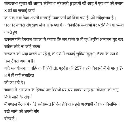
लोकसभा चुनाव की आचार संहिता व संरकारी छुट्टयों की आड़ में एक वर्ष की बजाय
3 वर्ष का सफाई कार्य
का एक नया ठेका अपनी मनचाही उक्त फर्म को दिया गया है, जो संदेहास्पद है।
घर-घर कचरा संग्रहण योजना के पक्ष में अधिकारिक वक्तव्यों पर प्रतिक्रिया व्यक्त
करते हुए
उपसभापति हेमराज चावला ने बताया कि जब पहले से ही क्ैत्रीय आमजन गृह कर
सहित कोई ना कोई टैक्स
सरकार को अदा करते आ रहे है, तो ऐसे में सफाई सुविधा शुल्্ टैक्स के रूप में
नया टैक्स अमान्य है।
यदि यह योजना जनहितकारी होती तो, प्रदेश की 257 शहरी निकायों में से मात्र 7-
8 में ही क्यों संचालित
की जा रही है।
चावला ने आमजन के हिताथ जनविरोधी घर-घर कचरा संग्रहण योजना को लागू
किये जाने के संदर्भ
मैं मण्डल बैठक में कोई सर्वसम्मत निर्णय होने तक इसे अस्थायी तौर पर निलम्बित
रखे जाने की अपनी मांग
दोहराई।