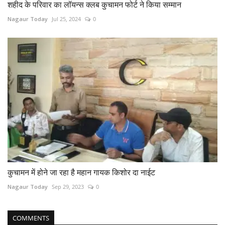
शहीद के परिवार का लॉयन्स क्लब कुचामन फोर्ट ने किया सम्मान
Nagaur Today
Jul 25, 2024
0
कुचामन में होने जा रहा है महान गायक किशोर दा नाईट
Nagaur Today
Sep 29, 2023
0
COMMENTS