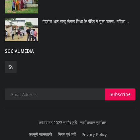
पेट्रोल और चाकू लेकर शिक्षा के मंदिर में घुसा शख्स, महिला...
SOCIAL MEDIA
Subscribe
कॉपीराइट 2023 नागौर टुडे - सर्वाधिकार सुरक्षित
कानूनी जानकारी
नियम एवं शर्तें
Privacy Policy