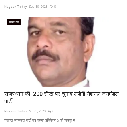
Nagaur Today
Sep 10, 2023
0
राजस्थान
राजस्थान
ईपेपर
हमारे बारे में
संपर्क करें
बिज़नेस
राजनीति
राजस्थान की 200 सीटो पर चुनाव लडेगी नेशनल जनमंडल
पार्टी
Nagaur Today
Sep 3, 2023
0
नेशनल जनमंडल पार्टी का पहला अधिवेशन 5 को जयपुर में