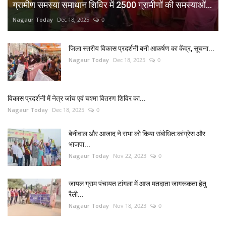
ग्रामीण समस्या समाधान शिविर में 2500 ग्रामीणों की समस्याओं...
Nagaur Today
Dec 18, 2025
0
जिला स्तरीय विकास प्रदर्शनी बनी आकर्षण का केंद्र, सूचना...
Nagaur Today
Dec 18, 2025
0
विकास प्रदर्शनी में नेत्र जांच एवं चश्मा वितरण शिविर का...
Nagaur Today
Dec 18, 2025
0
बेनीवाल और आजाद ने सभा को किया संबोधित:कांग्रेस और
भाजपा...
Nagaur Today
Nov 22, 2023
0
जायल ग्राम पंचायत टांगला में आज मतदाता जागरूकता हेतु
रैली...
Nagaur Today
Nov 18, 2023
0