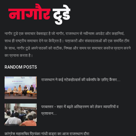
नागौर टुडे एक समाचार वेबसाइट है जो नागौर, राजस्थान से नवीनतम अपडेट और कहानियां,
साथ ही राष्ट्रीय समाचार देने पर केंद्रित है। पत्रकारों और संवाददाताओं की एक समर्पित टीम
के साथ, नागौर टुडे अपने पाठकों को सटीक, निष्पक्ष और समय पर समाचार कवरेज प्रदान करने
का प्रयास करता है।
RANDOM POSTS
राजस्थान ने कई स्टेकहोल्डर्स की वर्कशॉप के ज़रिए कैंसर...
परबतसर - शहर में बढ़ते अतिक्रमण को लेकर व्यापारियों व
प्रशासन...
कांग्रेस महासचिव प्रियंका गांधी वाड्रा का आज राजस्थान दौरा