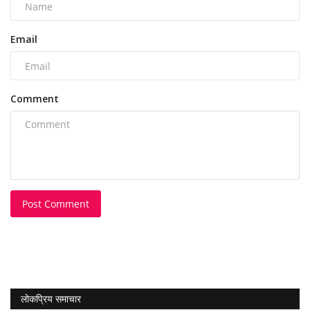
Email
Comment
Post Comment
लोकप्रिय समाचार