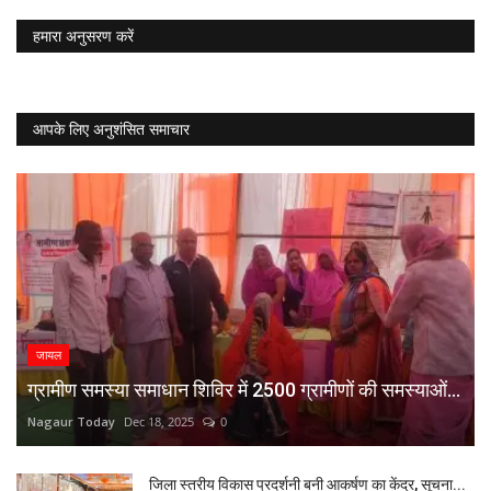
हमारा अनुसरण करें
आपके लिए अनुशंसित समाचार
जायल
ग्रामीण समस्या समाधान शिविर में 2500 ग्रामीणों की समस्याओं...
Nagaur Today
Dec 18, 2025
0
जिला स्तरीय विकास प्रदर्शनी बनी आकर्षण का केंद्र, सूचना...