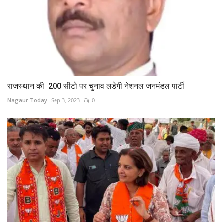
राजस्थान की 200 सीटो पर चुनाव लडेगी नेशनल जनमंडल पार्टी
Nagaur Today
Sep 3, 2023
0