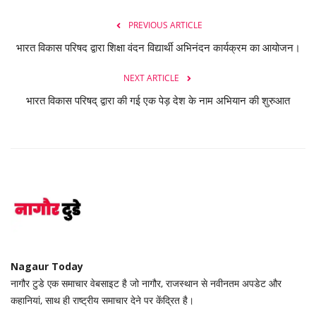
PREVIOUS ARTICLE
भारत विकास परिषद द्वारा शिक्षा वंदन विद्यार्थी अभिनंदन कार्यक्रम का आयोजन।
NEXT ARTICLE
भारत विकास परिषद् द्वारा की गई एक पेड़ देश के नाम अभियान की शुरुआत
Nagaur Today
नागौर टुडे एक समाचार वेबसाइट है जो नागौर, राजस्थान से नवीनतम अपडेट और
कहानियां, साथ ही राष्ट्रीय समाचार देने पर केंद्रित है।