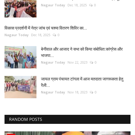
Nagaur Today
Dec 18, 2025
0
विकास प्रदर्शनी में नेत्र जांच एवं चश्मा वितरण शिविर का...
Nagaur Today
Dec 18, 2025
0
बेनीवाल और आजाद ने सभा को किया संबोधित:कांग्रेस और
भाजपा...
Nagaur Today
Nov 22, 2023
0
जायल ग्राम पंचायत टांगला में आज मतदाता जागरूकता हेतु
रैली...
Nagaur Today
Nov 18, 2023
0
RANDOM POSTS