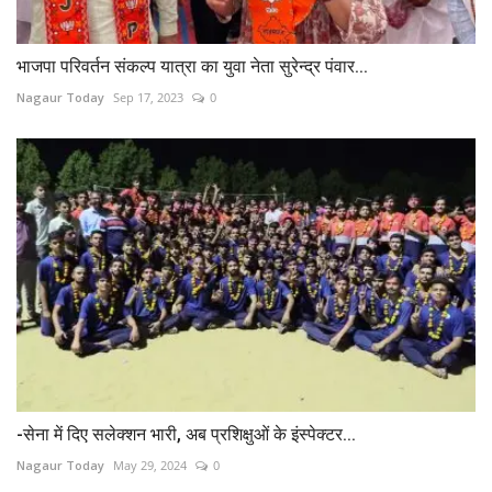
भाजपा परिवर्तन संकल्प यात्रा का युवा नेता सुरेन्द्र पंवार...
Nagaur Today
Sep 17, 2023
0
-सेना में दिए सलेक्शन भारी, अब प्रशिक्षुओं के इंस्पेक्टर...
Nagaur Today
May 29, 2024
0