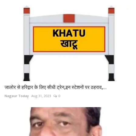
जालोर से हरिद्वार के लिए सीधी ट्रेन,इन स्टेशनों पर ठहराव,...
Nagaur Today
Aug 31, 2023
0