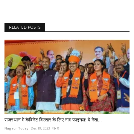
RELATED POSTS
राजस्थान में कैबिनेट विस्तार के लिए नाम फाइनल! ये नेता...
Nagaur Today
Dec 19, 2023
0