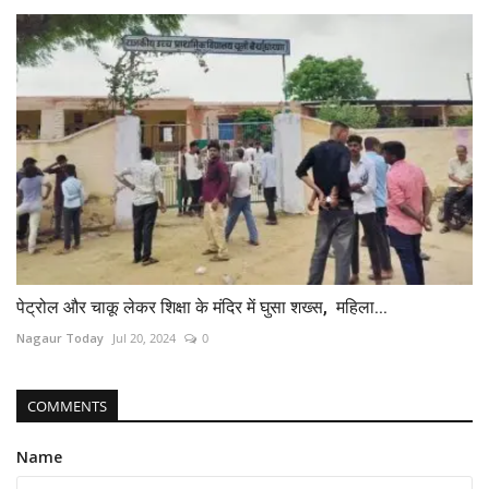
पेट्रोल और चाकू लेकर शिक्षा के मंदिर में घुसा शख्स, महिला...
Nagaur Today
Jul 20, 2024
0
COMMENTS
Name